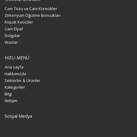
Cam Tozu ve Cam Kürecikler
Zirkonyum Öğütme Boncukları
Köpük Kesiciler
Cam Elyaf
Dolgular
Waxlar
HIZLI MENÜ
Ana sayfa
Hakkımızda
Sektörler & Ürünler
Kategoriler
Bilgi
İletişim
Sosyal Medya